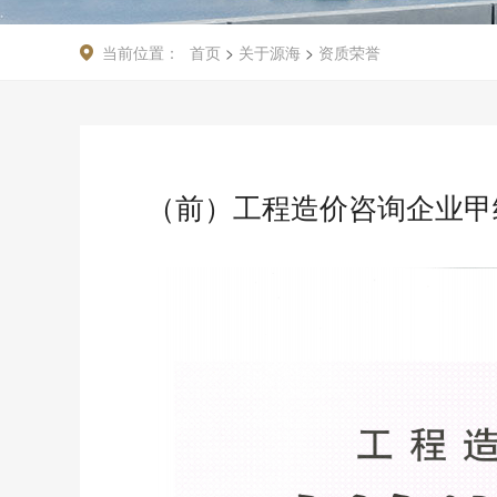
当前位置：
首页
>
关于源海
>
资质荣誉
（前）工程造价咨询企业甲