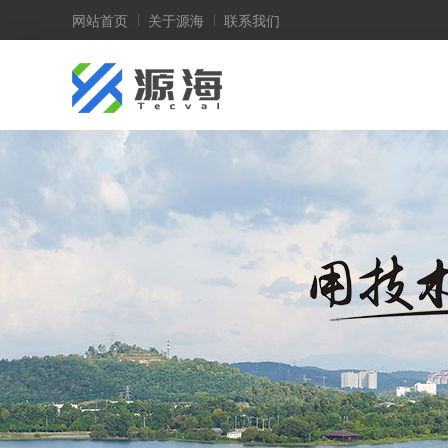
网站首页
关于源海
联系我们