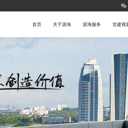
首页
关于源海
源海服务
党建视