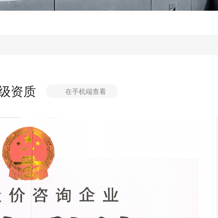
级资质
在手机端查看