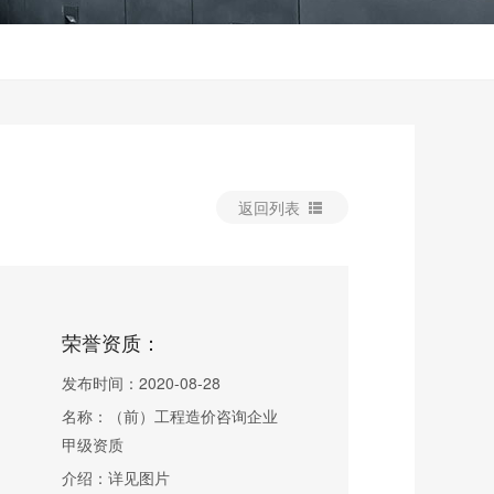
返回列表
荣誉资质：
发布时间：2020-08-28
名称：（前）工程造价咨询企业
甲级资质
介绍：详见图片