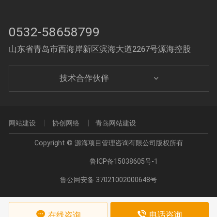
0532-58658799
山东省青岛市西海岸新区滨海大道2267号源海控股
技术合作伙伴
网站建设
协创网络
青岛网站建设
Copyright © 源海项目管理咨询有限公司版权所有
鲁ICP备15038605号-1
鲁公网安备 37021002000648号
电话咨询
在线咨询