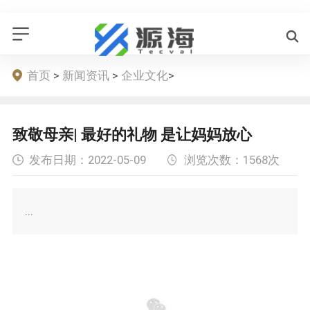
首页
>
新闻资讯
>
企业文化
>
致敬母亲| 最好的礼物 是让妈妈放心
发布日期：
2022-05-09
浏览次数：
1568次
...