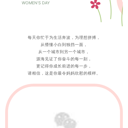
WOMEN'S DAY
每天你忙于为生活奔波，为理想拼搏，
从懵懂小白到独挡一面，
从一个城市到另一个城市，
源海见证了你奋斗的每一刻，
更记得你成长前进的每一步，
请相信，这是你最令妈妈欣慰的模样。