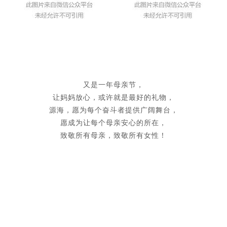
又是一年母亲节，
让妈妈放心，或许就是最好的礼物，
源海，愿为每个奋斗者提供广阔舞台，
愿成为让每个母亲安心的所在，
致敬所有母亲，致敬所有女性！