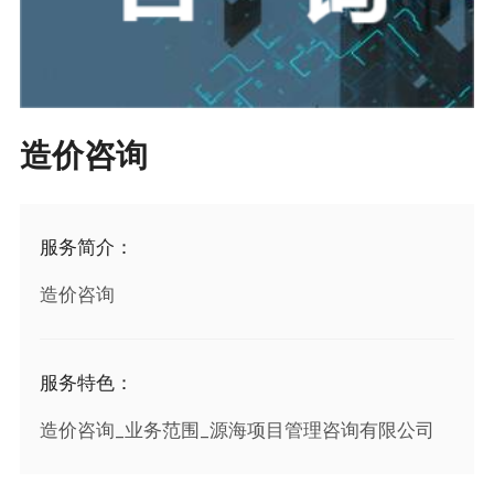
造价咨询
服务简介：
造价咨询
服务特色：
造价咨询_业务范围_源海项目管理咨询有限公司