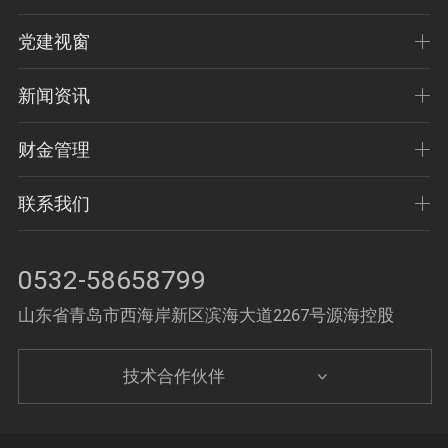
党建视窗
新闻资讯
财金管理
联系我们
0532-58658799
山东省青岛市西海岸新区滨海大道2267号源海控股
技术合作伙伴