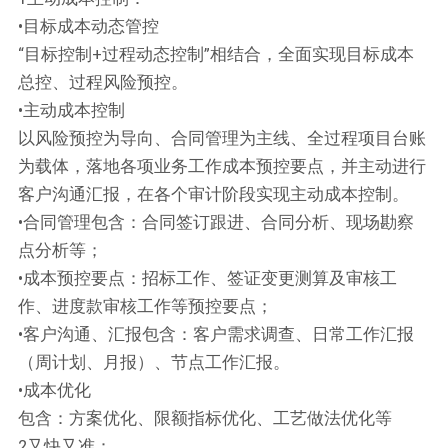
•目标成本动态管控
“目标控制+过程动态控制”相结合，全面实现目标成本
总控、过程风险预控。
•主动成本控制
以风险预控为导向、合同管理为主线、全过程项目台账
为载体，落地各项业务工作成本预控要点，并主动进行
客户沟通汇报，在各个审计阶段实现主动成本控制。
•合同管理包含：合同签订跟进、合同分析、现场勘察
点分析等；
•成本预控要点：招标工作、签证变更测算及审核工
作、进度款审核工作等预控要点；
•客户沟通、汇报包含：客户需求调查、日常工作汇报
（周计划、月报）、节点工作汇报。
•成本优化
包含：方案优化、限额指标优化、工艺做法优化等
2又快又准：