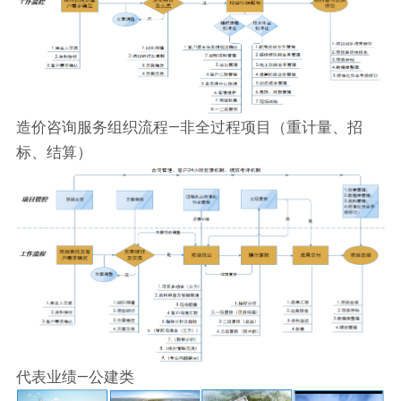
造价咨询服务组织流程—非全过程项目（重计量、招
标、结算）
代表业绩—公建类