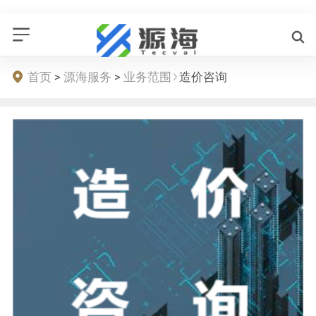
首页
>
源海服务
>
业务范围
造价咨询