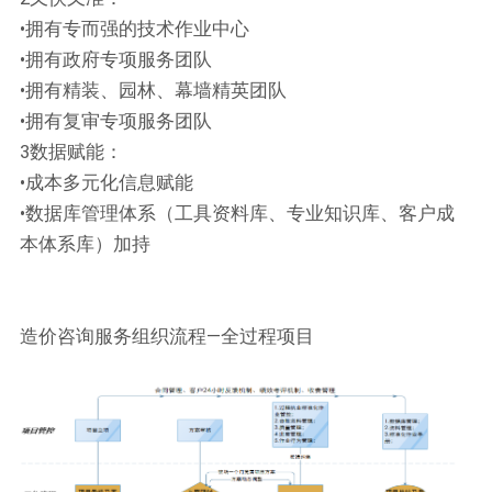
•拥有专而强的技术作业中心
•拥有政府专项服务团队
•拥有精装、园林、幕墙精英团队
•拥有复审专项服务团队
3数据赋能：
•成本多元化信息赋能
•数据库管理体系（工具资料库、专业知识库、客户成
本体系库）加持
造价咨询服务组织流程—全过程项目