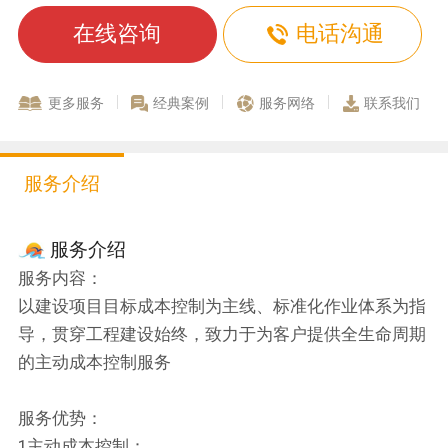
在线咨询
电话沟通
更多服务
经典案例
服务网络
联系我们
服务介绍
服务介绍
服务内容：
以建设项目目标成本控制为主线、标准化作业体系为指
导，贯穿工程建设始终，致力于为客户提供全生命周期
的主动成本控制服务
服务优势：
1主动成本控制：