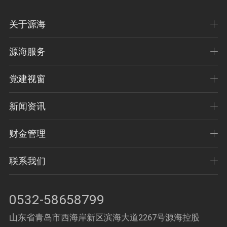
关于源海
源海服务
党建视窗
新闻资讯
财金管理
联系我们
0532-58658799
山东省青岛市西海岸新区滨海大道2267号源海控股