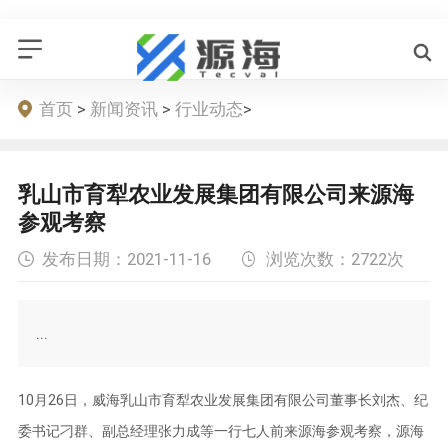
首页
>
新闻资讯
>
行业动态
>
乳山市育犁农业发展集团有限公司来源海
参观考察
发布日期：
2021-11-16
浏览次数：
2722次
...
10月26日，威海乳山市育犁农业发展集团有限公司董事长刘杰、纪
委书记刁群、副总经理张力成等一行七人前来源海参观考察，源海