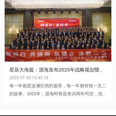
星辰大海篇：源海发布2025年战略规划暨举行20周年庆典晚会
2025-01-03 15:43:18
每一年都是波澜壮阔的篇章，每一年都有独一无二
的故事。2025年，源海即将迎来20周年司庆，也
是源海第二个三年规划的收官年。今天，我们满怀
勇气与期待，踏上了崭新的...